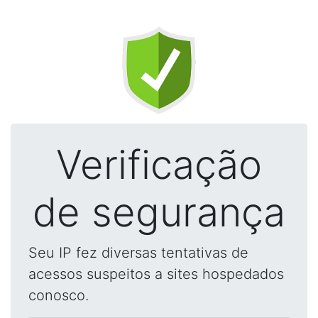
Verificação
de segurança
Seu IP fez diversas tentativas de
acessos suspeitos a sites hospedados
conosco.