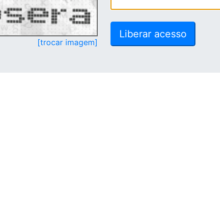
[trocar imagem]