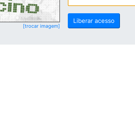
[trocar imagem]