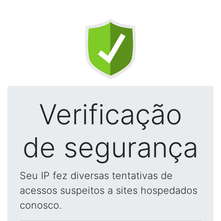
Verificação
de segurança
Seu IP fez diversas tentativas de
acessos suspeitos a sites hospedados
conosco.