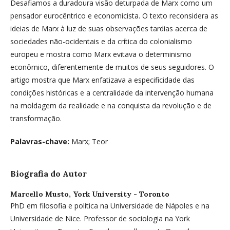
Desafiamos a duradoura visão deturpada de Marx como um
pensador eurocêntrico e economicista. O texto reconsidera as
ideias de Marx à luz de suas observações tardias acerca de
sociedades não-ocidentais e da crítica do colonialismo
europeu e mostra como Marx evitava o determinismo
econômico, diferentemente de muitos de seus seguidores. O
artigo mostra que Marx enfatizava a especificidade das
condições históricas e a centralidade da intervenção humana
na moldagem da realidade e na conquista da revolução e de
transformação.
Palavras-chave:
Marx; Teor
Biografia do Autor
Marcello Musto,
York University - Toronto
PhD em filosofia e política na Universidade de Nápoles e na
Universidade de Nice. Professor de sociologia na York