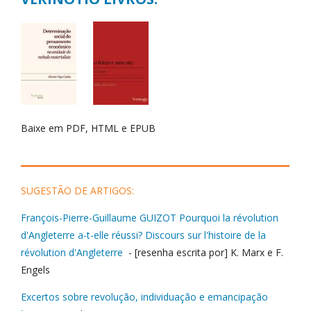
Baixe em PDF, HTML e EPUB
___________________________________________
SUGESTÃO DE ARTIGOS:
François-Pierre-Guillaume GUIZOT Pourquoi la révolution
d'Angleterre a-t-elle réussi? Discours sur l'histoire de la
révolution d'Angleterre
- [resenha escrita por] K. Marx e F.
Engels
Excertos sobre revolução, individuação e emancipação