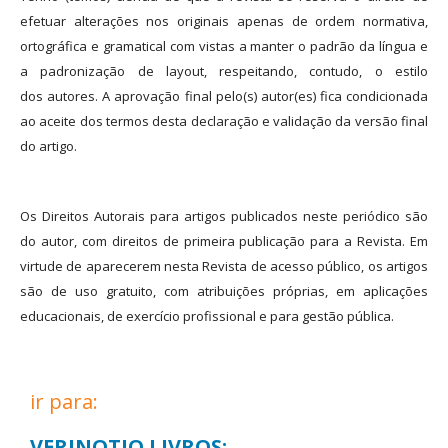
efetuar alterações nos originais apenas de ordem normativa,
ortográfica e gramatical com vistas a manter o padrão da língua e
a padronização de layout, respeitando, contudo, o estilo
dos autores. A aprovação final pelo(s) autor(es) fica condicionada
ao aceite dos termos desta declaração e validação da versão final
do artigo.
Os Direitos Autorais para artigos publicados neste periódico são
do autor, com direitos de primeira publicação para a Revista. Em
virtude de aparecerem nesta Revista de acesso público, os artigos
são de uso gratuito, com atribuições próprias, em aplicações
educacionais, de exercício profissional e para gestão pública.
ir para:
VERINOTIO LIVROS: